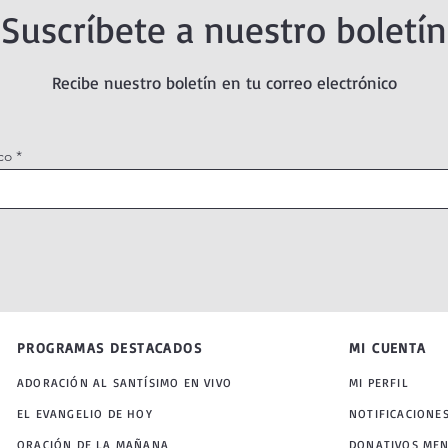
Suscríbete a nuestro boletín
Recibe nuestro boletín en tu correo electrónico
co
PROGRAMAS DESTACADOS
MI CUENTA
ADORACIÓN AL SANTÍSIMO EN VIVO
MI PERFIL
EL EVANGELIO DE HOY
NOTIFICACIONE
ORACIÓN DE LA MAÑANA
DONATIVOS ME