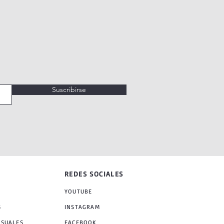
Suscribirse
REDES SOCIALES
YOUTUBE
S
INSTAGRAM
NSUALES
FACEBOOK