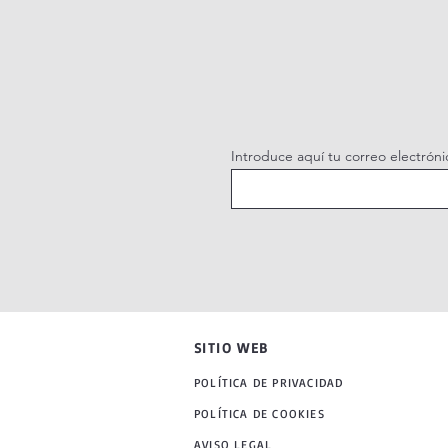
Introduce aquí tu correo electróni
SITIO WEB
POLÍTICA DE PRIVACIDAD
POLÍTICA DE COOKIES
AVISO LEGAL