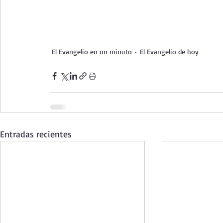
El Evangelio en un minuto
El Evangelio de hoy
Entradas recientes