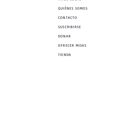
QUIÉNES SOMOS
CONTACTO
SUSCRIBIRSE
DONAR
OFRECER MISAS
TIENDA