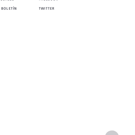
 BOLETÍN
TWITTER