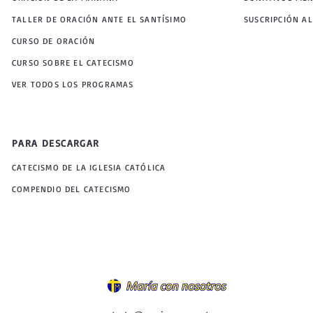
TALLER DE ORACIÓN ANTE EL SANTÍSIMO
SUSCRIPCIÓN AL
CURSO DE ORACIÓN
CURSO SOBRE EL CATECISMO
VER TODOS LOS PROGRAMAS
PARA DESCARGAR
CATECISMO DE LA IGLESIA CATÓLICA
COMPENDIO DEL CATECISMO