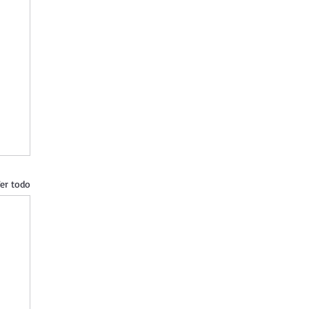
er todo