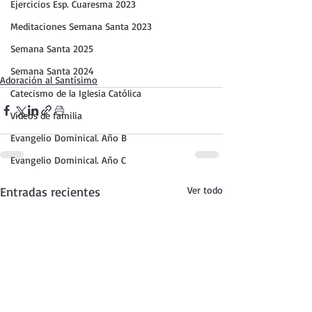
Ejercicios Esp. Cuaresma 2023
Meditaciones Semana Santa 2023
Semana Santa 2025
Semana Santa 2024
Adoración al Santísimo
Catecismo de la Iglesia Católica
Vídeos de familia
Evangelio Dominical. Año B
Evangelio Dominical. Año C
Entradas recientes
Ver todo