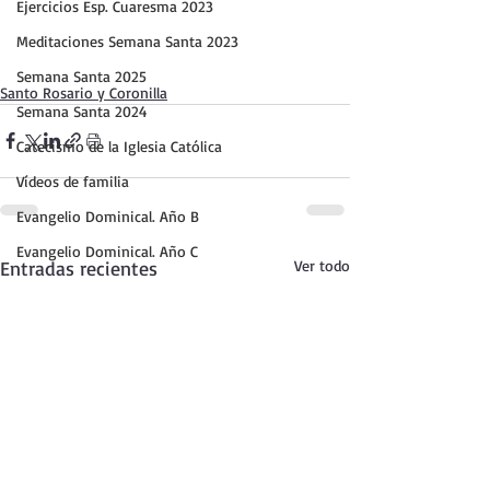
Ejercicios Esp. Cuaresma 2023
Meditaciones Semana Santa 2023
Semana Santa 2025
Santo Rosario y Coronilla
Semana Santa 2024
Catecismo de la Iglesia Católica
Vídeos de familia
Evangelio Dominical. Año B
Evangelio Dominical. Año C
Entradas recientes
Ver todo