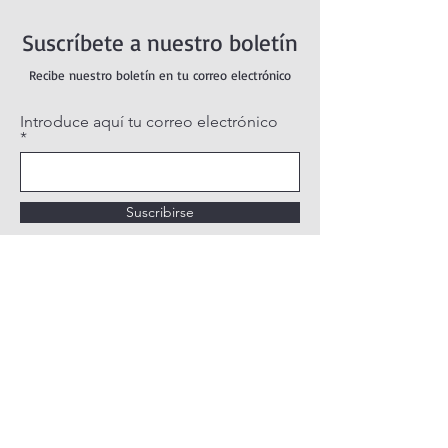
Suscríbete a nuestro boletín
Recibe nuestro boletín en tu correo electrónico
Introduce aquí tu correo electrónico
Suscribirse
POLÍTICA DE PRIVACIDAD
POLÍTICA DE COOKIES