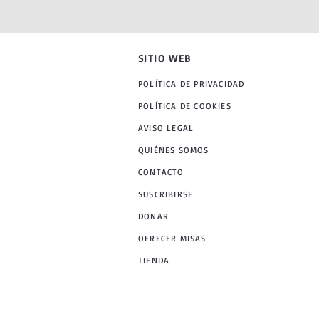
SITIO WEB
POLÍTICA DE PRIVACIDAD
POLÍTICA DE COOKIES
AVISO LEGAL
QUIÉNES SOMOS
CONTACTO
SUSCRIBIRSE
DONAR
OFRECER MISAS
TIENDA