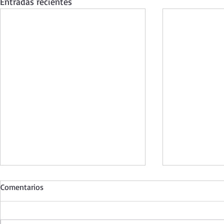
Entradas recientes
Comentarios