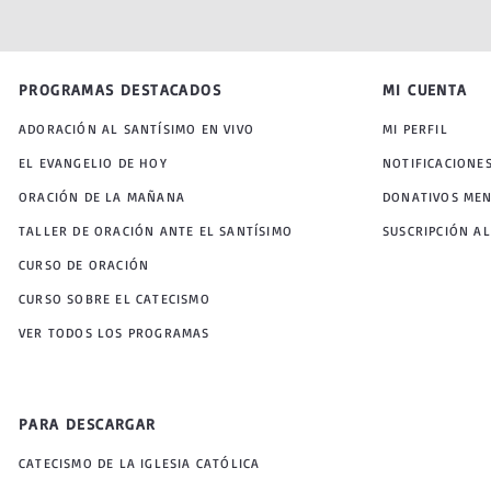
PROGRAMAS DESTACADOS
MI CUENTA
ADORACIÓN AL SANTÍSIMO EN VIVO
MI PERFIL
EL EVANGELIO DE HOY
NOTIFICACIONE
ORACIÓN DE LA MAÑANA
DONATIVOS ME
TALLER DE ORACIÓN ANTE EL SANTÍSIMO
SUSCRIPCIÓN AL
CURSO DE ORACIÓN
CURSO SOBRE EL CATECISMO
VER TODOS LOS PROGRAMAS
PARA DESCARGAR
CATECISMO DE LA IGLESIA CATÓLICA