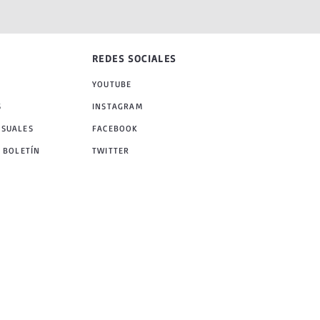
REDES SOCIALES
YOUTUBE
S
INSTAGRAM
NSUALES
FACEBOOK
 BOLETÍN
TWITTER