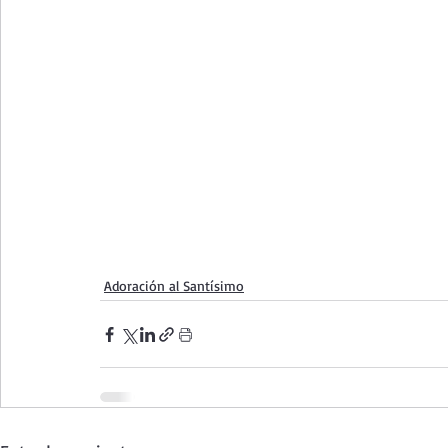
Adoración al Santísimo