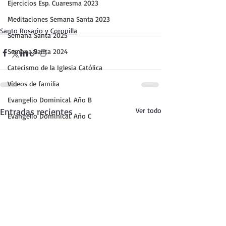
Ejercicios Esp. Cuaresma 2023
Meditaciones Semana Santa 2023
Santo Rosario y Coronilla
Semana Santa 2025
Semana Santa 2024
Catecismo de la Iglesia Católica
Vídeos de familia
Evangelio Dominical. Año B
Entradas recientes
Ver todo
Evangelio Dominical. Año C