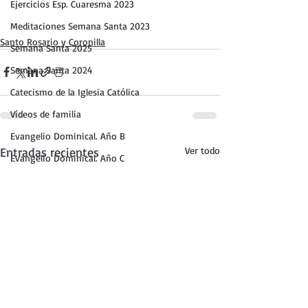
Ejercicios Esp. Cuaresma 2023
Meditaciones Semana Santa 2023
Santo Rosario y Coronilla
Semana Santa 2025
Semana Santa 2024
Catecismo de la Iglesia Católica
Vídeos de familia
Evangelio Dominical. Año B
Entradas recientes
Ver todo
Evangelio Dominical. Año C