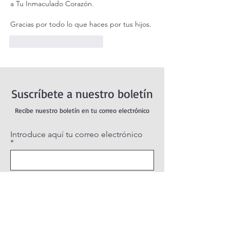
a Tu Inmaculado Corazón. 
Gracias por todo lo que haces por tus hijos. 
Me gusta
Reaccionar
Suscríbete a nuestro boletín
Recibe nuestro boletín en tu correo electrónico
Introduce aquí tu correo electrónico
Suscribirse