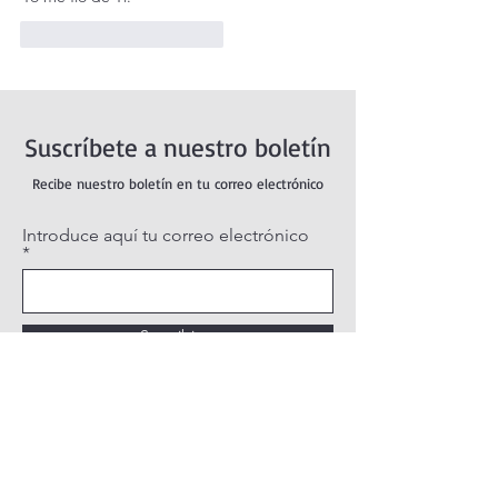
Me gusta
Reaccionar
Suscríbete a nuestro boletín
Recibe nuestro boletín en tu correo electrónico
Introduce aquí tu correo electrónico
Suscribirse