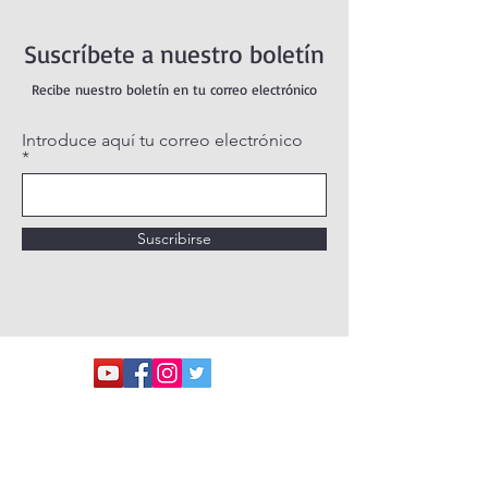
Suscríbete a nuestro boletín
Recibe nuestro boletín en tu correo electrónico
Introduce aquí tu correo electrónico
Suscribirse
POLÍTICA DE PRIVACIDAD
POLÍTICA DE COOKIES