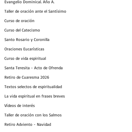
Evangelio Dominical. Año A.
Taller de oración ante el Santísimo
Curso de oración
Curso del Catecismo
Santo Rosario y Coronilla
Oraciones Eucarísticas
Curso de vida espiritual
Santa Teresita - Acto de Ofrenda
Retiro de Cuaresma 2026
Textos selectos de espiritualidad
La vida espiritual en frases breves
Vídeos de interés
Taller de oración con los Salmos
Retiro Adviento - Navidad