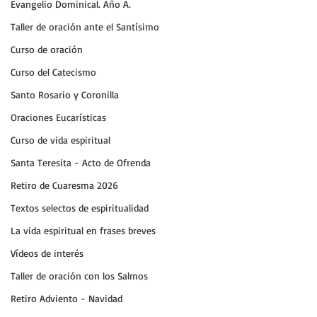
Evangelio Dominical. Año A.
Taller de oración ante el Santísimo
Curso de oración
Curso del Catecismo
Santo Rosario y Coronilla
Oraciones Eucarísticas
Curso de vida espiritual
Santa Teresita - Acto de Ofrenda
Retiro de Cuaresma 2026
Textos selectos de espiritualidad
La vida espiritual en frases breves
Vídeos de interés
Taller de oración con los Salmos
Retiro Adviento - Navidad