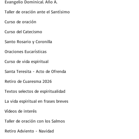
Evangelio Dominical. Año A.
Taller de oración ante el Santísimo
Curso de oración
Curso del Catecismo
Santo Rosario y Coronilla
Oraciones Eucarísticas
Curso de vida espiritual
Santa Teresita - Acto de Ofrenda
Retiro de Cuaresma 2026
Textos selectos de espiritualidad
La vida espiritual en frases breves
Vídeos de interés
Taller de oración con los Salmos
Retiro Adviento - Navidad