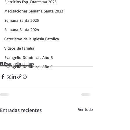
Ejercicios Esp. Cuaresma 2023
Meditaciones Semana Santa 2023
Semana Santa 2025
Semana Santa 2024
Catecismo de la Iglesia Católica
Vídeos de familia
Evangelio Dominical. Año B
El Evangelio de hoy
Evangelio Dominical. Año C
Entradas recientes
Ver todo