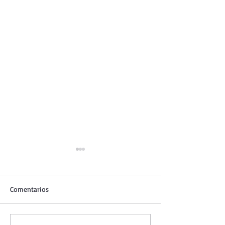
Comentarios