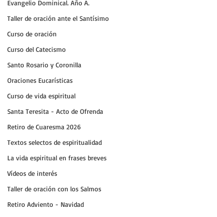
Evangelio Dominical. Año A.
Taller de oración ante el Santísimo
Curso de oración
Curso del Catecismo
Santo Rosario y Coronilla
Oraciones Eucarísticas
Curso de vida espiritual
Santa Teresita - Acto de Ofrenda
Retiro de Cuaresma 2026
Textos selectos de espiritualidad
La vida espiritual en frases breves
Vídeos de interés
Taller de oración con los Salmos
Retiro Adviento - Navidad