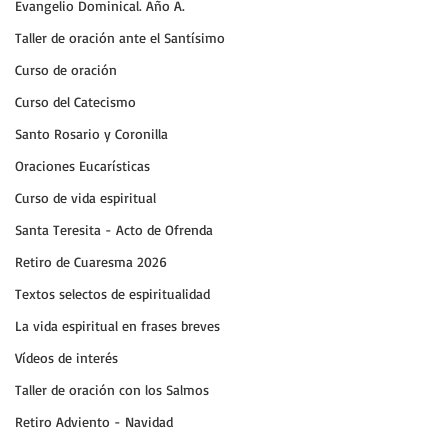
Evangelio Dominical. Año A.
Taller de oración ante el Santísimo
Curso de oración
Curso del Catecismo
Santo Rosario y Coronilla
Oraciones Eucarísticas
Curso de vida espiritual
Santa Teresita - Acto de Ofrenda
Retiro de Cuaresma 2026
Textos selectos de espiritualidad
La vida espiritual en frases breves
Vídeos de interés
Taller de oración con los Salmos
Retiro Adviento - Navidad