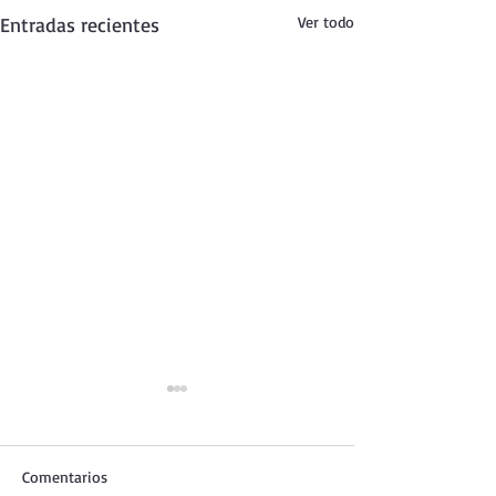
Entradas recientes
Ver todo
Comentarios