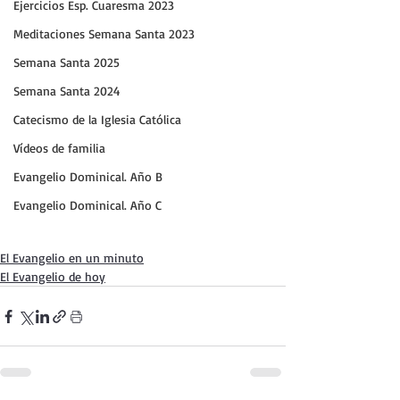
Ejercicios Esp. Cuaresma 2023
Meditaciones Semana Santa 2023
Semana Santa 2025
Semana Santa 2024
Catecismo de la Iglesia Católica
Vídeos de familia
Evangelio Dominical. Año B
Evangelio Dominical. Año C
El Evangelio en un minuto
El Evangelio de hoy