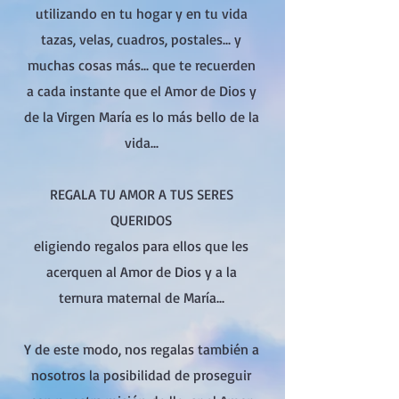
utilizando en tu hogar y en tu vida
tazas, velas, cuadros, postales... y
muchas cosas más... que te recuerden
a cada instante que el Amor de Dios y
de la Virgen María es lo más bello de la
vida...
REGALA TU AMOR A TUS SERES
QUERIDOS
eligiendo regalos para ellos que les
acerquen al Amor de Dios y a la
ternura maternal de María...
Y de este modo, nos regalas también a
nosotros la posibilidad de proseguir