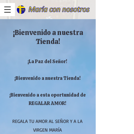
¡Bienvenido a nuestra
Tienda!
¡La Paz del Señor!
¡Bienvenido a nuestra Tienda!
¡Bienvenido a esta oportunidad de
REGALAR AMOR!
REGALA TU AMOR AL SEÑOR Y A LA
VIRGEN MARÍA