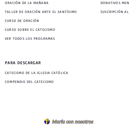
ORACIÓN DE LA MAÑANA
DONATIVOS ME
TALLER DE ORACIÓN ANTE EL SANTÍSIMO
SUSCRIPCIÓN AL
CURSO DE ORACIÓN
CURSO SOBRE EL CATECISMO
VER TODOS LOS PROGRAMAS
PARA DESCARGAR
CATECISMO DE LA IGLESIA CATÓLICA
COMPENDIO DEL CATECISMO