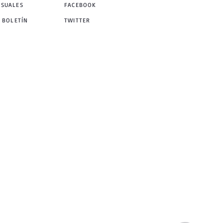
NSUALES
FACEBOOK
 BOLETÍN
TWITTER