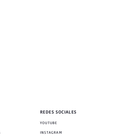
REDES SOCIALES
YOUTUBE
S
INSTAGRAM