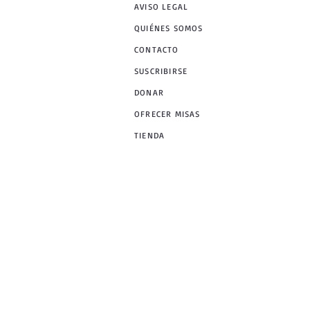
AVISO LEGAL
QUIÉNES SOMOS
CONTACTO
SUSCRIBIRSE
DONAR
OFRECER MISAS
TIENDA