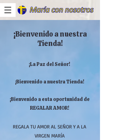
¡Bienvenido a nuestra
Tienda!
¡La Paz del Señor!
¡Bienvenido a nuestra Tienda!
¡Bienvenido a esta oportunidad de
REGALAR AMOR!
REGALA TU AMOR AL SEÑOR Y A LA
VIRGEN MARÍA