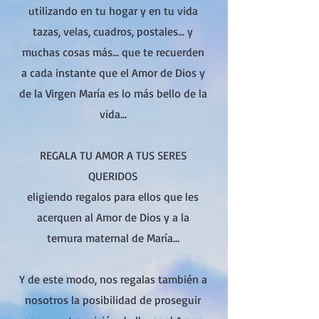
utilizando en tu hogar y en tu vida
tazas, velas, cuadros, postales... y
muchas cosas más... que te recuerden
a cada instante que el Amor de Dios y
de la Virgen María es lo más bello de la
vida...
REGALA TU AMOR A TUS SERES
QUERIDOS
eligiendo regalos para ellos que les
acerquen al Amor de Dios y a la
ternura maternal de María...
Y de este modo, nos regalas también a
nosotros la posibilidad de proseguir