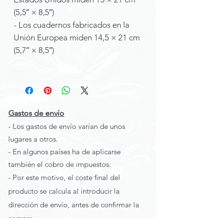
(5,5″ × 8,5″)
- Los cuadernos fabricados en la
Unión Europea miden 14,5 × 21 cm
(5,7″ × 8,5″)
Gastos de envío
- Los gastos de envío varían de unos
lugares a otros.
- En algunos países ha de aplicarse
también el cobro de impuestos.
- Por este motivo, el coste final del
producto se calcula al introducir la
dirección de envío, antes de confirmar la