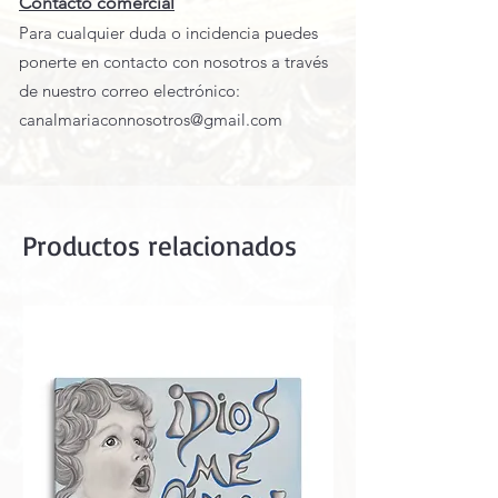
Contacto comercial
Para cualquier duda o incidencia puedes
ponerte en contacto con nosotros a través
de nuestro correo electrónico:
canalmariaconnosotros@gmail.com
Productos relacionados