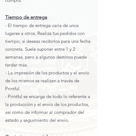
compra
.
Tiempo de entrega
- El tiempo de entrega varía de unos
lugares a otros. Realiza tus pedidos con
tiempo, si deseas recibirlos para una fecha
concreta. Suele suponer entre 1 y 2
semanas, pero a algunos destinos puede
tardar más.
- La impresión de los productos y el envío
de los mismos se realizan a través de
Printful.
- Printful se encarga de todo lo referente a
la producción y el envío de los productos,
así como de informar al comprador del
estado y seguimiento del envío.