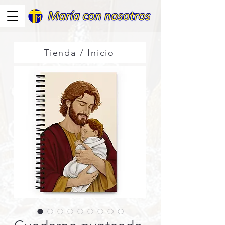
Tienda / Inicio