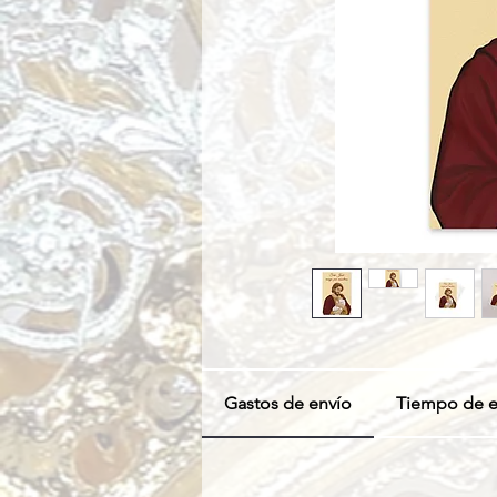
Gastos de envío
Tiempo de e