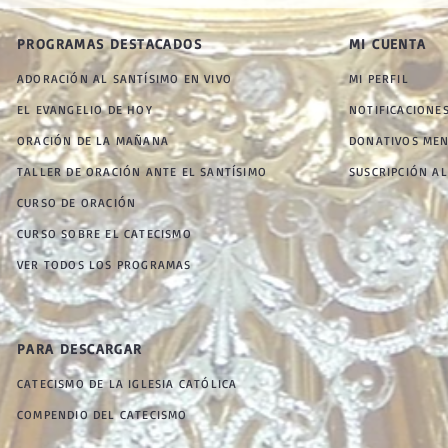
PROGRAMAS DESTACADOS
MI CUENTA
ADORACIÓN AL SANTÍSIMO EN VIVO
MI PERFIL
EL EVANGELIO DE HOY
NOTIFICACIONE
ORACIÓN DE LA MAÑANA
DONATIVOS ME
TALLER DE ORACIÓN ANTE EL SANTÍSIMO
SUSCRIPCIÓN AL
CURSO DE ORACIÓN
CURSO SOBRE EL CATECISMO
VER TODOS LOS PROGRAMAS
PARA DESCARGAR
CATECISMO DE LA IGLESIA CATÓLICA
COMPENDIO DEL CATECISMO