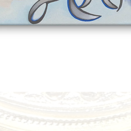
Vista rápida