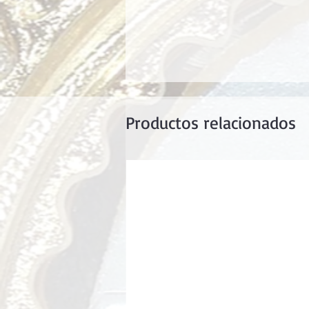
Productos relacionados