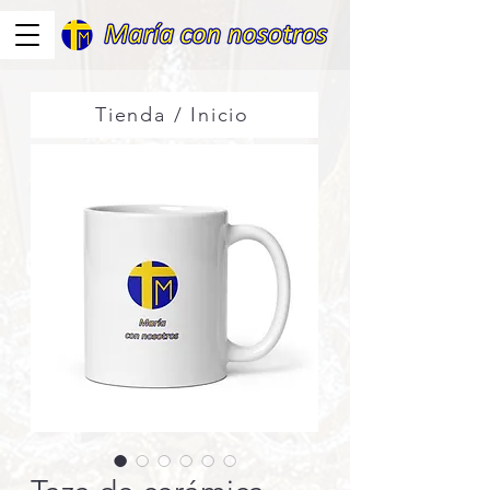
Tienda / Inicio