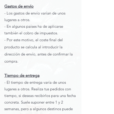
Gastos de envío
- Los gastos de envío varían de unos
lugares a otros.
- En algunos países ha de aplicarse
también el cobro de impuestos.
- Por este motivo, el coste final del
producto se calcula al introducir la
dirección de envío, antes de confirmar la
compra
.
Tiempo de entrega
- El tiempo de entrega varía de unos
lugares a otros. Realiza tus pedidos con
tiempo, si deseas recibirlos para una fecha
concreta. Suele suponer entre 1 y 2
semanas, pero a algunos destinos puede