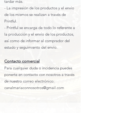
tardar más.
- La impresión de los productos y el envío
de los mismos se realizan a través de
Printful.
- Printful se encarga de todo lo referente a
la producción y el envío de los productos,
así como de informar al comprador del
estado y seguimiento del envío.
Contacto comercial
Para cualquier duda o incidencia puedes
ponerte en contacto con nosotros a través
de nuestro correo electrónico:
canalmariaconnosotros@gmail.com