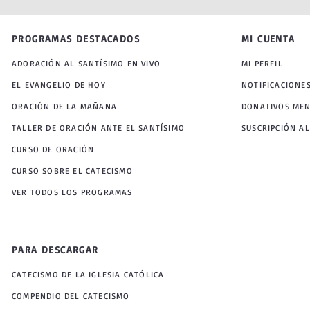
PROGRAMAS DESTACADOS
MI CUENTA
ADORACIÓN AL SANTÍSIMO EN VIVO
MI PERFIL
EL EVANGELIO DE HOY
NOTIFICACIONE
ORACIÓN DE LA MAÑANA
DONATIVOS ME
TALLER DE ORACIÓN ANTE EL SANTÍSIMO
SUSCRIPCIÓN AL
CURSO DE ORACIÓN
CURSO SOBRE EL CATECISMO
VER TODOS LOS PROGRAMAS
PARA DESCARGAR
CATECISMO DE LA IGLESIA CATÓLICA
COMPENDIO DEL CATECISMO