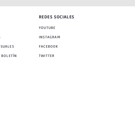
REDES SOCIALES
YOUTUBE
S
INSTAGRAM
NSUALES
FACEBOOK
 BOLETÍN
TWITTER