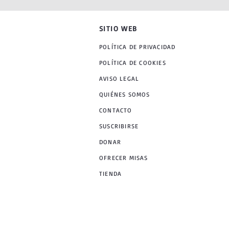
SITIO WEB
POLÍTICA DE PRIVACIDAD
POLÍTICA DE COOKIES
AVISO LEGAL
QUIÉNES SOMOS
CONTACTO
SUSCRIBIRSE
DONAR
OFRECER MISAS
TIENDA