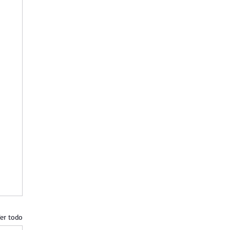
er todo