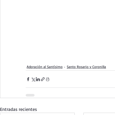
Adoración al Santísimo
Santo Rosario y Coronilla
Entradas recientes