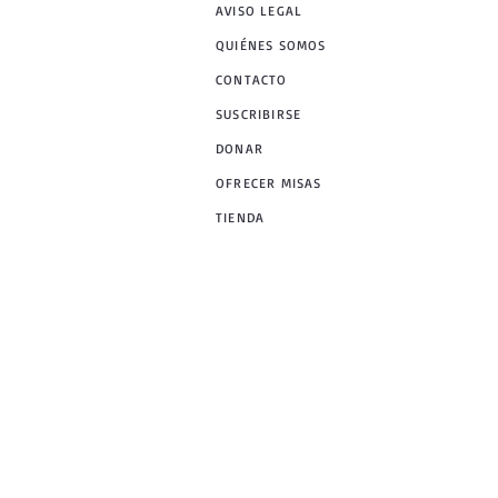
AVISO LEGAL
QUIÉNES SOMOS
CONTACTO
SUSCRIBIRSE
DONAR
OFRECER MISAS
TIENDA