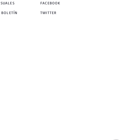
NSUALES
FACEBOOK
 BOLETÍN
TWITTER