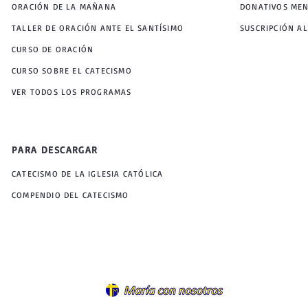
ORACIÓN DE LA MAÑANA
DONATIVOS ME
TALLER DE ORACIÓN ANTE EL SANTÍSIMO
SUSCRIPCIÓN AL
CURSO DE ORACIÓN
CURSO SOBRE EL CATECISMO
VER TODOS LOS PROGRAMAS
PARA DESCARGAR
CATECISMO DE LA IGLESIA CATÓLICA
COMPENDIO DEL CATECISMO