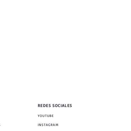
REDES SOCIALES
YOUTUBE
S
INSTAGRAM