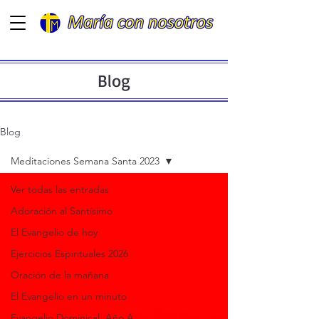
Blog
Blog
Meditaciones Semana Santa 2023
Ver todas las entradas
Adoración al Santísimo
El Evangelio de hoy
Ejercicios Espirituales 2026
Oración de la mañana
El Evangelio en un minuto
Evangelio Dominical. Año A.