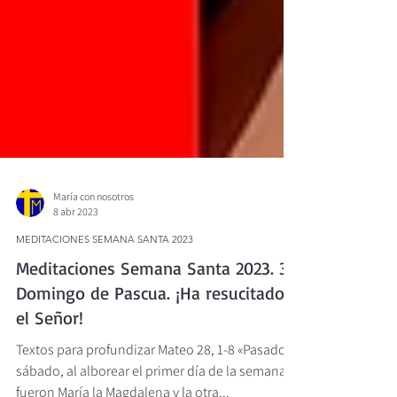
María con nosotros
8 abr 2023
MEDITACIONES SEMANA SANTA 2023
Meditaciones Semana Santa 2023. 3)
Domingo de Pascua. ¡Ha resucitado
el Señor!
Textos para profundizar Mateo 28, 1-8 «Pasado el