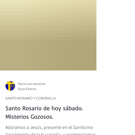
María con nosotros
hace 8 horas
SANTO ROSARIO Y CORONILLA
Santo Rosario de hoy sábado.
Misterios Gozosos.