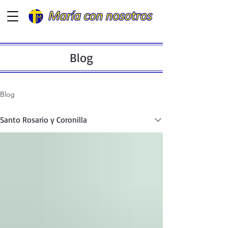
Blog
Blog
Santo Rosario y Coronilla