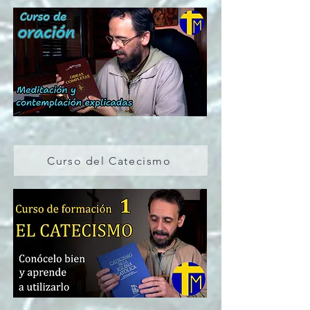
Curso del Catecismo