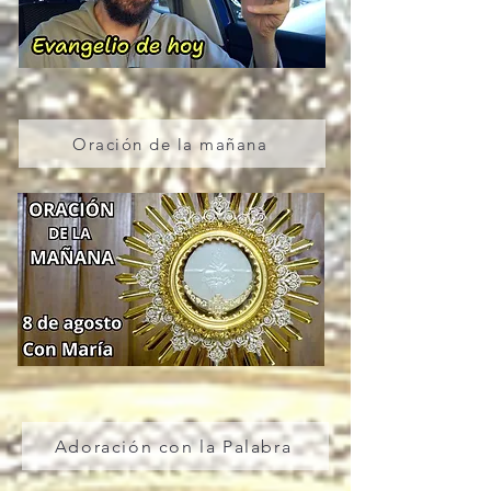
Oración de la mañana
Adoración con la Palabra