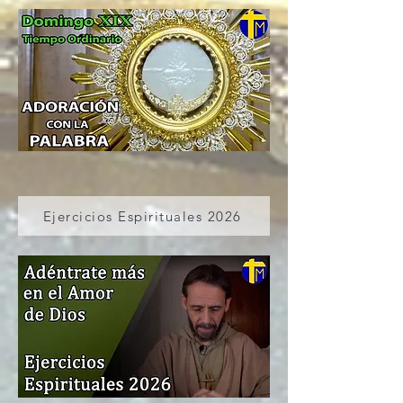
Ejercicios Espirituales 2026