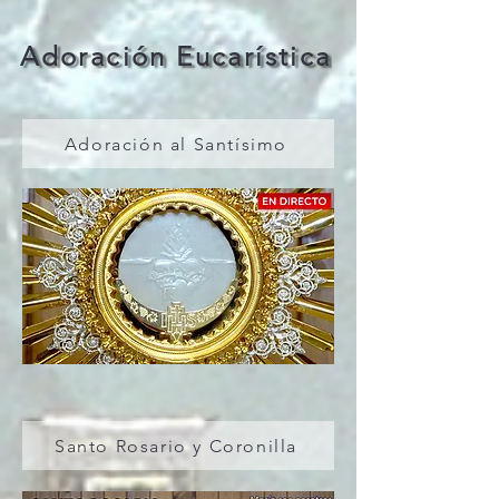
Adoración Eucarística
Adoración al Santísimo
Santo Rosario y Coronilla