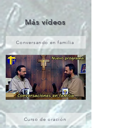
Más vídeos
Conversando en familia
Curso de oración