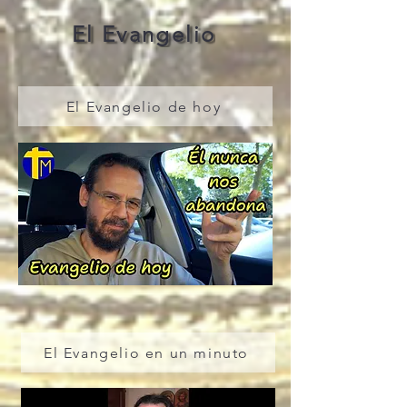
El Evangelio
El Evangelio de hoy
El Evangelio en un minuto