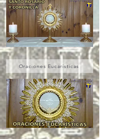
Oraciones Eucarísticas