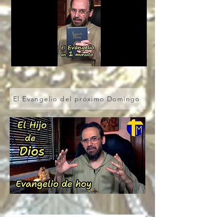
El Evangelio del próximo Domingo