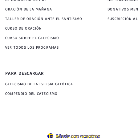
ORACIÓN DE LA MAÑANA
DONATIVOS ME
TALLER DE ORACIÓN ANTE EL SANTÍSIMO
SUSCRIPCIÓN AL
CURSO DE ORACIÓN
CURSO SOBRE EL CATECISMO
VER TODOS LOS PROGRAMAS
PARA DESCARGAR
CATECISMO DE LA IGLESIA CATÓLICA
COMPENDIO DEL CATECISMO