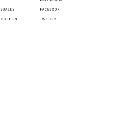
NSUALES
FACEBOOK
 BOLETÍN
TWITTER