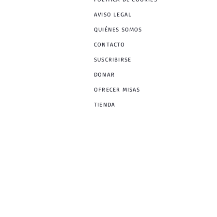
AVISO LEGAL
QUIÉNES SOMOS
CONTACTO
SUSCRIBIRSE
DONAR
OFRECER MISAS
TIENDA