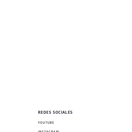
REDES SOCIALES
YOUTUBE
S
INSTAGRAM