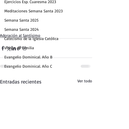
Ejercicios Esp. Cuaresma 2023
Meditaciones Semana Santa 2023
Semana Santa 2025
Semana Santa 2024
Adoración al Santísimo
Catecismo de la Iglesia Católica
Vídeos de familia
Evangelio Dominical. Año B
Evangelio Dominical. Año C
Entradas recientes
Ver todo