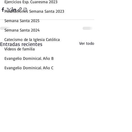
Ejercicios Esp. Cuaresma 2023
Meditaciones Semana Santa 2023
Semana Santa 2025
Semana Santa 2024
Catecismo de la Iglesia Católica
Entradas recientes
Ver todo
Vídeos de familia
Evangelio Dominical. Año B
Evangelio Dominical. Año C