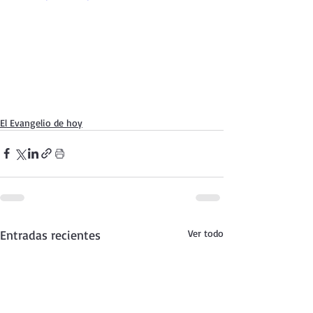
El Evangelio de hoy
Entradas recientes
Ver todo