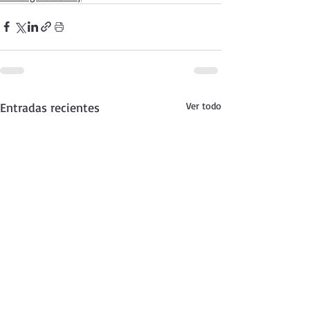
Entradas recientes
Ver todo