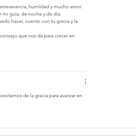
perseverancia, humildad y mucho amor.  
mi guía, de noche y de día. 
uedo hacer, cuento con tu gracia y la 
 consejo que nos da para crecer en 
cesitamos de la gracia para avanzar en 