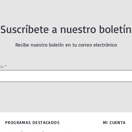
Suscríbete a nuestro boletín
Recibe nuestro boletín en tu correo electrónico
co
PROGRAMAS DESTACADOS
MI CUENTA