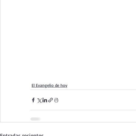
El Evangelio de hoy
Entradas recientes