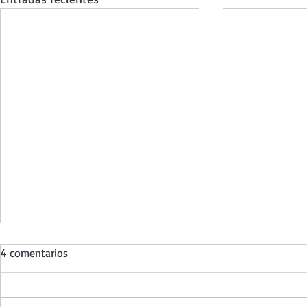
4 comentarios