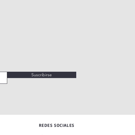
Suscribirse
REDES SOCIALES