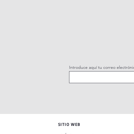
Introduce aquí tu correo electróni
SITIO WEB