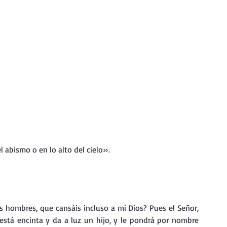
l abismo o en lo alto del cielo».
s hombres, que cansáis incluso a mi Dios? Pues el Señor, 
 está encinta y da a luz un hijo, y le pondrá por nombre 