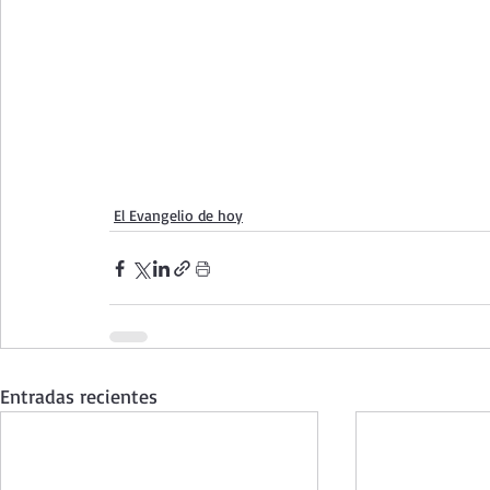
El Evangelio de hoy
Entradas recientes