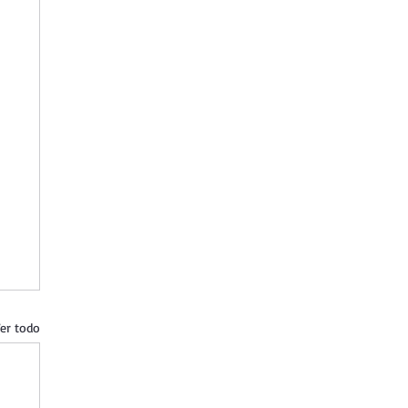
er todo