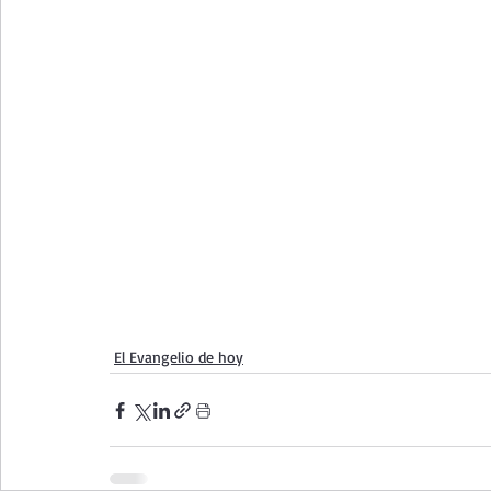
El Evangelio de hoy