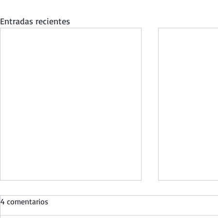
Entradas recientes
4 comentarios