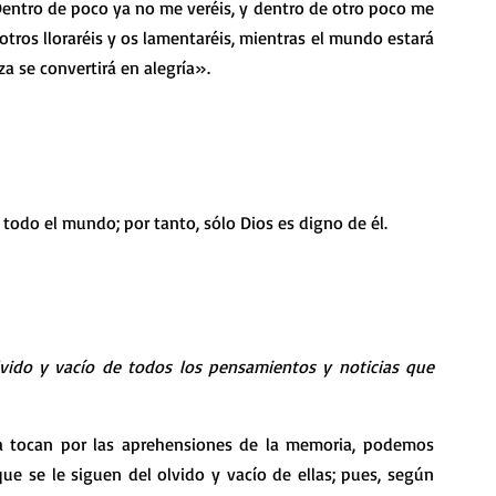
Dentro de poco ya no me veréis, y dentro de otro poco me 
otros lloraréis y os lamentaréis, mientras el mundo estará 
eza se convertirá en alegría».
odo el mundo; por tanto, sólo Dios es digno de él.
vido y vacío de todos los pensamientos y noticias que 
 tocan por las aprehensiones de la memoria, podemos 
ue se le siguen del olvido y vacío de ellas; pues, según 