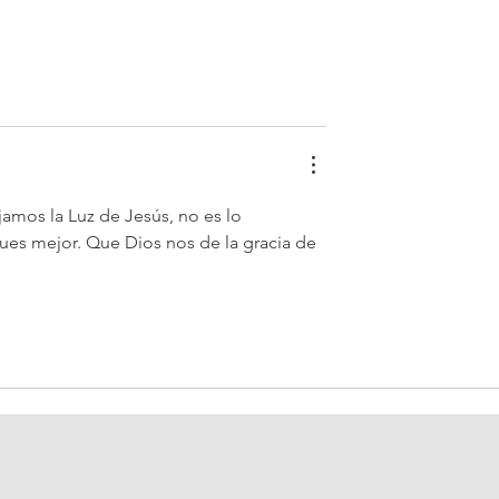
amos la Luz de Jesús, no es lo 
ues mejor. Que Dios nos de la gracia de 