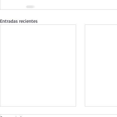
Entradas recientes