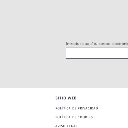
Introduce aquí tu correo electróni
SITIO WEB
POLÍTICA DE PRIVACIDAD
POLÍTICA DE COOKIES
AVISO LEGAL