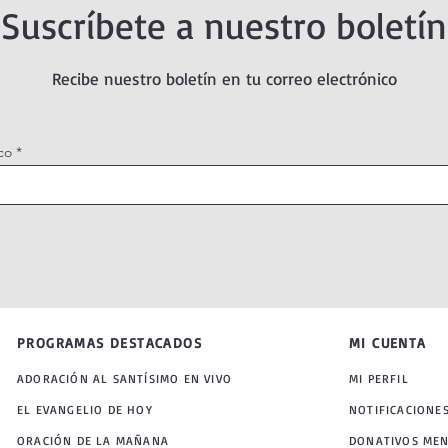
Suscríbete a nuestro boletín
Recibe nuestro boletín en tu correo electrónico
co
PROGRAMAS DESTACADOS
MI CUENTA
ADORACIÓN AL SANTÍSIMO EN VIVO
MI PERFIL
EL EVANGELIO DE HOY
NOTIFICACIONE
ORACIÓN DE LA MAÑANA
DONATIVOS ME