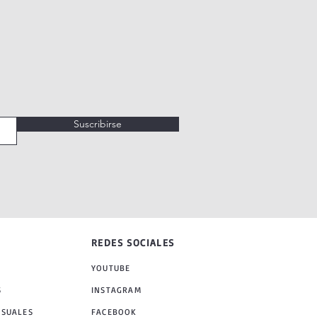
Suscribirse
REDES SOCIALES
YOUTUBE
S
INSTAGRAM
NSUALES
FACEBOOK