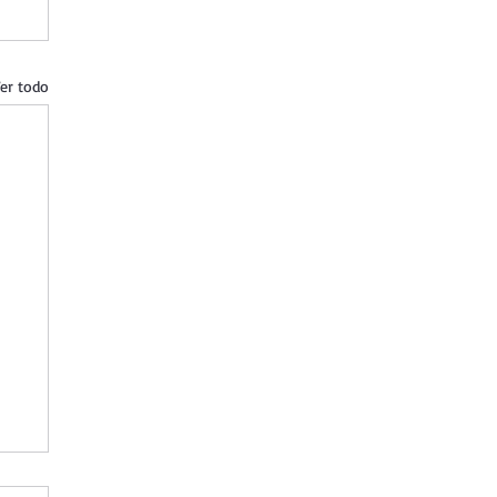
er todo