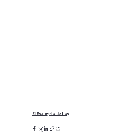
El Evangelio de hoy