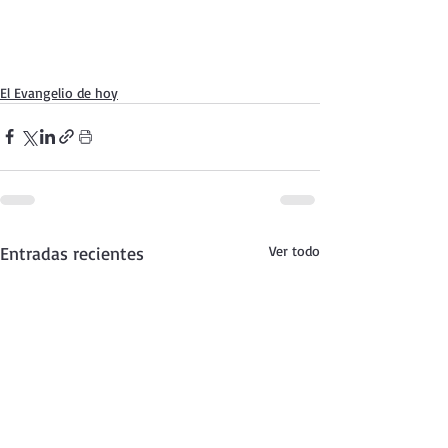
El Evangelio de hoy
Entradas recientes
Ver todo