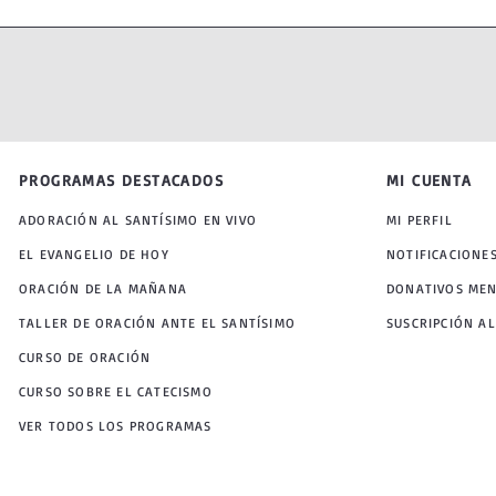
PROGRAMAS DESTACADOS
MI CUENTA
ADORACIÓN AL SANTÍSIMO EN VIVO
MI PERFIL
EL EVANGELIO DE HOY
NOTIFICACIONE
ORACIÓN DE LA MAÑANA
DONATIVOS ME
TALLER DE ORACIÓN ANTE EL SANTÍSIMO
SUSCRIPCIÓN AL
CURSO DE ORACIÓN
CURSO SOBRE EL CATECISMO
VER TODOS LOS PROGRAMAS