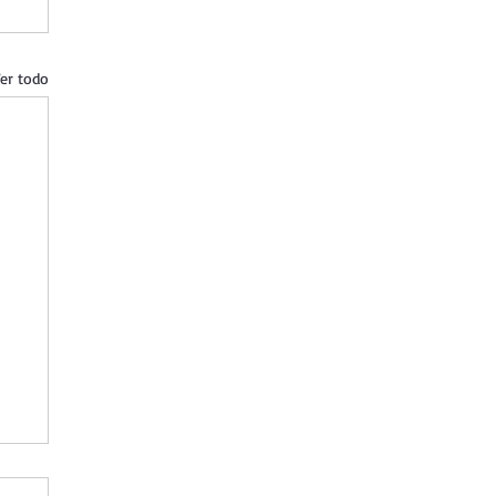
er todo