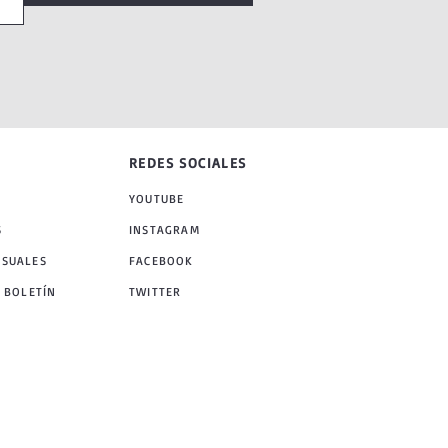
REDES SOCIALES
YOUTUBE
S
INSTAGRAM
NSUALES
FACEBOOK
 BOLETÍN
TWITTER