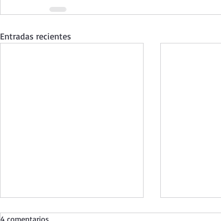
Entradas recientes
4 comentarios