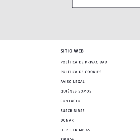
SITIO WEB
POLÍTICA DE PRIVACIDAD
POLÍTICA DE COOKIES
AVISO LEGAL
QUIÉNES SOMOS
CONTACTO
SUSCRIBIRSE
DONAR
OFRECER MISAS
TIENDA