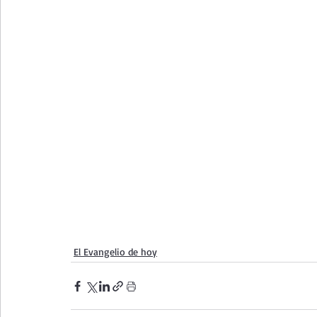
El Evangelio de hoy