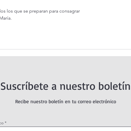
s los que se preparan para consagrar 
María.
Suscríbete a nuestro boletín
Recibe nuestro boletín en tu correo electrónico
co