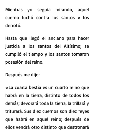
Mientras yo seguía mirando, aquel 
cuerno luchó contra los santos y los 
derrotó.
Hasta que llegó el anciano para hacer 
justicia a los santos del Altísimo; se 
cumplió el tiempo y los santos tomaron 
posesión del reino.
Después me dijo:
«La cuarta bestia es un cuarto reino que 
habrá en la tierra, distinto de todos los 
demás; devorará toda la tierra, la trillará y 
triturará. Sus diez cuernos son diez reyes 
que habrá en aquel reino; después de 
ellos vendrá otro distinto que destronará 