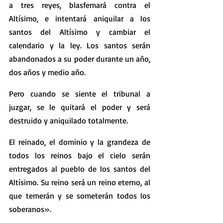
a tres reyes, blasfemará contra el 
Altísimo, e intentará aniquilar a los 
santos del Altísimo y cambiar el 
calendario y la ley. Los santos serán 
abandonados a su poder durante un año, 
dos años y medio año.
Pero cuando se siente el tribunal a 
juzgar, se le quitará el poder y será 
destruido y aniquilado totalmente.
El reinado, el dominio y la grandeza de 
todos los reinos bajo el cielo serán 
entregados al pueblo de los santos del 
Altísimo. Su reino será un reino eterno, al 
que temerán y se someterán todos los 
soberanos».