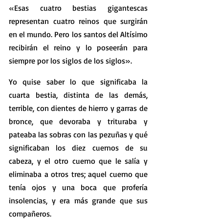
«Esas cuatro bestias gigantescas 
representan cuatro reinos que surgirán 
en el mundo. Pero los santos del Altísimo 
recibirán el reino y lo poseerán para 
siempre por los siglos de los siglos».
Yo quise saber lo que significaba la 
cuarta bestia, distinta de las demás, 
terrible, con dientes de hierro y garras de 
bronce, que devoraba y trituraba y 
pateaba las sobras con las pezuñas y qué 
significaban los diez cuernos de su 
cabeza, y el otro cuerno que le salía y 
eliminaba a otros tres; aquel cuerno que 
tenía ojos y una boca que profería 
insolencias, y era más grande que sus 
compañeros.