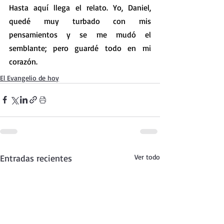
Hasta aquí llega el relato. Yo, Daniel, 
quedé muy turbado con mis 
pensamientos y se me mudó el 
semblante; pero guardé todo en mi 
corazón.
El Evangelio de hoy
Entradas recientes
Ver todo