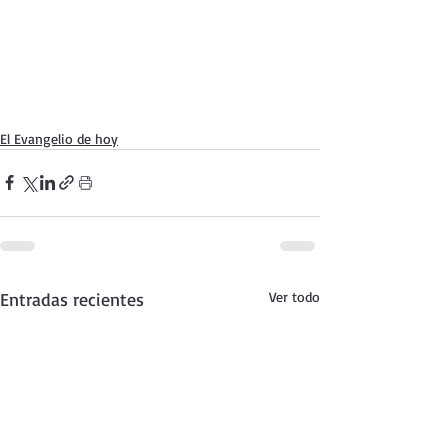
El Evangelio de hoy
Entradas recientes
Ver todo