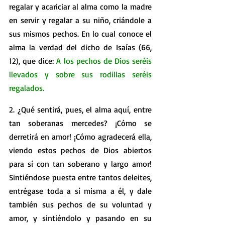
regalar y acariciar al alma como la madre 
en servir y regalar a su niño, criándole a 
sus mismos pechos. En lo cual conoce el 
alma la verdad del dicho de Isaías (66, 
12), que dice: 
A los pechos de Dios seréis 
llevados y sobre sus rodillas seréis 
regalados.
2. ¿Qué sentirá, pues, el alma aquí, entre 
tan soberanas mercedes? ¡Cómo se 
derretirá en amor! ¡Cómo agradecerá ella, 
viendo estos pechos de Dios abiertos 
para sí con tan soberano y largo amor! 
Sintiéndose puesta entre tantos deleites, 
entrégase toda a sí misma a él, y dale 
también sus pechos de su voluntad y 
amor, y sintiéndolo y pasando en su 