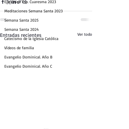
Ejercicios Esp. Cuaresma 2023
Meditaciones Semana Santa 2023
Semana Santa 2025
Semana Santa 2024
Entradas recientes
Ver todo
Catecismo de la Iglesia Católica
Vídeos de familia
Evangelio Dominical. Año B
Evangelio Dominical. Año C