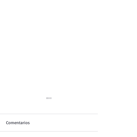
Comentarios