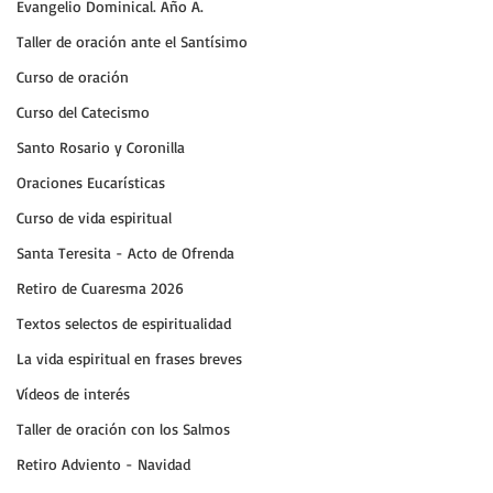
Evangelio Dominical. Año A.
Taller de oración ante el Santísimo
Curso de oración
Curso del Catecismo
Santo Rosario y Coronilla
Oraciones Eucarísticas
Curso de vida espiritual
Santa Teresita - Acto de Ofrenda
Retiro de Cuaresma 2026
Textos selectos de espiritualidad
La vida espiritual en frases breves
Vídeos de interés
Taller de oración con los Salmos
Retiro Adviento - Navidad