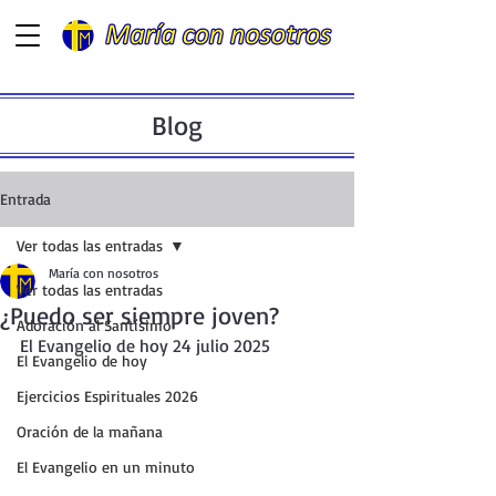
Blog
Entrada
Ver todas las entradas
María con nosotros
Ver todas las entradas
¿Puedo ser siempre joven?
Adoración al Santísimo
El Evangelio de hoy 24 julio 2025
El Evangelio de hoy
Ejercicios Espirituales 2026
Oración de la mañana
El Evangelio en un minuto