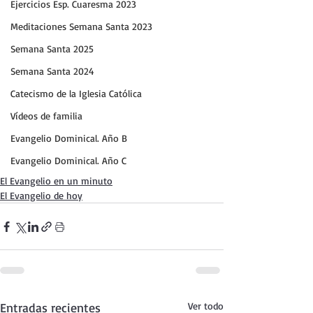
Ejercicios Esp. Cuaresma 2023
Meditaciones Semana Santa 2023
Semana Santa 2025
Semana Santa 2024
Catecismo de la Iglesia Católica
Vídeos de familia
Evangelio Dominical. Año B
Evangelio Dominical. Año C
El Evangelio en un minuto
El Evangelio de hoy
Entradas recientes
Ver todo