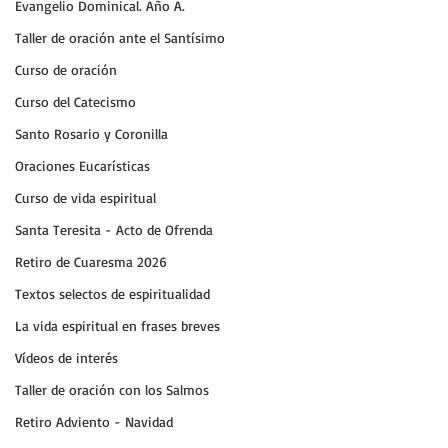
Evangelio Dominical. Año A.
Taller de oración ante el Santísimo
Curso de oración
Curso del Catecismo
Santo Rosario y Coronilla
Oraciones Eucarísticas
Curso de vida espiritual
Santa Teresita - Acto de Ofrenda
Retiro de Cuaresma 2026
Textos selectos de espiritualidad
La vida espiritual en frases breves
Vídeos de interés
Taller de oración con los Salmos
Retiro Adviento - Navidad