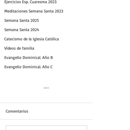
Ejercicios Esp. Cuaresma 2023
Meditaciones Semana Santa 2023
Semana Santa 2025
Semana Santa 2024
Catecismo de la Iglesia Católica
Vídeos de familia
Evangelio Dominical. Año B
Evangelio Dominical. Año C
Comentarios