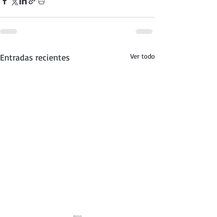
Entradas recientes
Ver todo