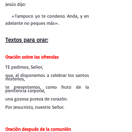
Jesús dijo:
    «Tampoco yo te condeno. Anda, y en 
adelante no peques más».
Textos para orar:
Oración sobre las ofrendas
TE pedimos, Señor,
que, al disponemos a celebrar los santos 
misterios,
te presentemos, como fruto de la 
penitencia corporal,
una gozosa pureza de corazón.
Por Jesucristo, nuestro Señor.
Oración después de la comunión