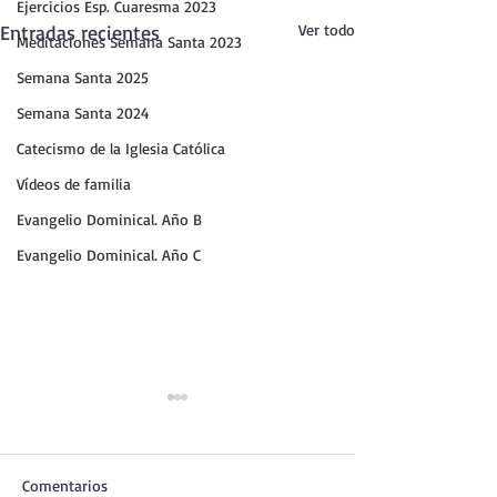
Ejercicios Esp. Cuaresma 2023
Entradas recientes
Ver todo
Meditaciones Semana Santa 2023
Semana Santa 2025
Semana Santa 2024
Catecismo de la Iglesia Católica
Vídeos de familia
Evangelio Dominical. Año B
Evangelio Dominical. Año C
Comentarios