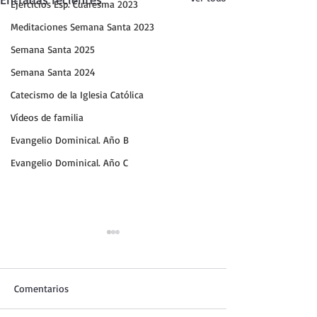
Ejercicios Esp. Cuaresma 2023
Meditaciones Semana Santa 2023
Semana Santa 2025
Semana Santa 2024
Catecismo de la Iglesia Católica
Vídeos de familia
Evangelio Dominical. Año B
Evangelio Dominical. Año C
Comentarios