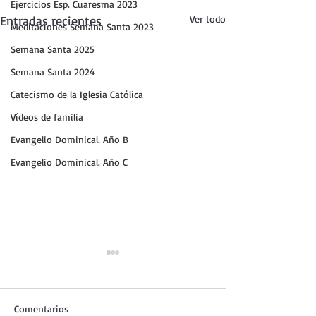
Ejercicios Esp. Cuaresma 2023
Entradas recientes
Ver todo
Meditaciones Semana Santa 2023
Semana Santa 2025
Semana Santa 2024
Catecismo de la Iglesia Católica
Vídeos de familia
Evangelio Dominical. Año B
Evangelio Dominical. Año C
Comentarios