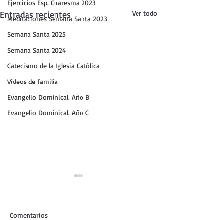
Ejercicios Esp. Cuaresma 2023
Entradas recientes
Ver todo
Meditaciones Semana Santa 2023
Semana Santa 2025
Semana Santa 2024
Catecismo de la Iglesia Católica
Vídeos de familia
Evangelio Dominical. Año B
Evangelio Dominical. Año C
Comentarios