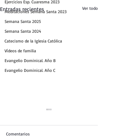
Ejercicios Esp. Cuaresma 2023
Entradas recientes
Ver todo
Meditaciones Semana Santa 2023
Semana Santa 2025
Semana Santa 2024
Catecismo de la Iglesia Católica
Vídeos de familia
Evangelio Dominical. Año B
Evangelio Dominical. Año C
Comentarios