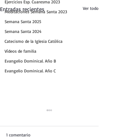
Ejercicios Esp. Cuaresma 2023
Entradas recientes
Ver todo
Meditaciones Semana Santa 2023
Semana Santa 2025
Semana Santa 2024
Catecismo de la Iglesia Católica
Vídeos de familia
Evangelio Dominical. Año B
Evangelio Dominical. Año C
1 comentario